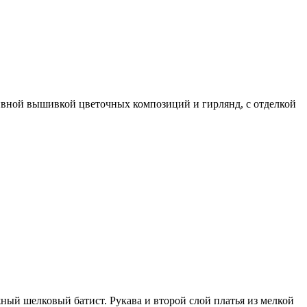
ивной вышивкой цветочных композиций и гирлянд, с отделкой
ный шелковый батист. Рукава и второй слой платья из мелкой