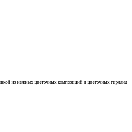
ивкой из нежных цветочных композиций и цветочных гирлянд