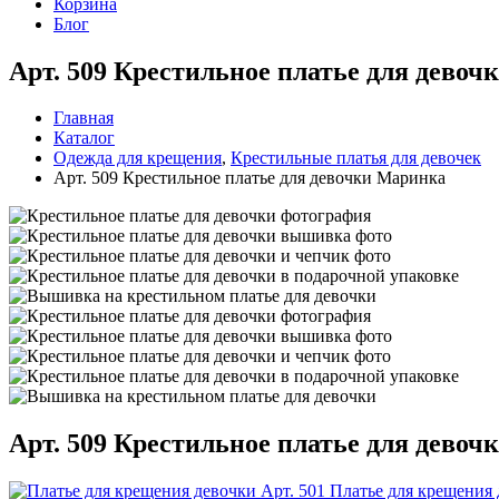
Корзина
Блог
Арт. 509 Крестильное платье для дево
Главная
Каталог
Одежда для крещения
,
Крестильные платья для девочек
Арт. 509 Крестильное платье для девочки Маринка
Арт. 509 Крестильное платье для дево
Арт. 501 Платье для крещения