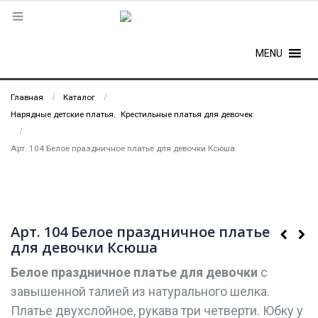
MENU
Главная
Каталог
Нарядные детские платья
,
Крестильные платья для девочек
Арт. 104 Белое праздничное платье для девочки Ксюша
Арт. 104 Белое праздничное платье
для девочки Ксюша
Белое праздничное платье для девочки
с
завышенной талией из натурального шелка.
Платье двухслойное, рукава три четверти. Юбку у