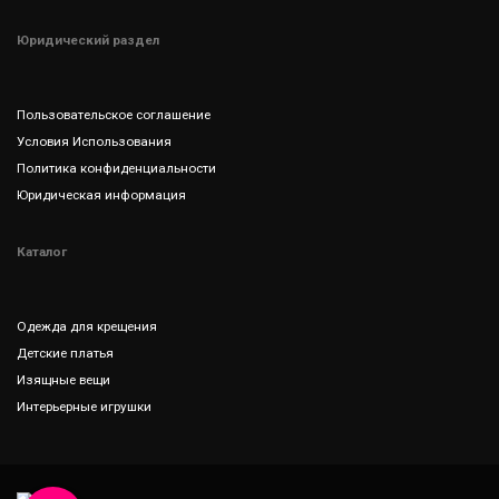
Юридический раздел
Пользовательское соглашение
Условия Использования
Политика конфиденциальности
Юридическая информация
Каталог
Одежда для крещения
Детские платья
Изящные вещи
Интерьерные игрушки