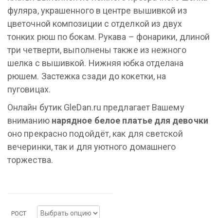
фуляра, украшенного в центре вышивкой из
цветочной композиции с отделкой из двух
тонких рюш по бокам. Рукава – фонарики, длиной
три четверти, выполнены также из нежного
шелка с вышивкой. Нижняя юбка отделана
рюшем. Застежка сзади до кокетки, на
пуговицах.
Онлайн бутик GleDan.ru предлагает Вашему
вниманию
нарядное белое платье для девочки
оно прекрасно подойдёт, как для светской
вечеринки, так и для уютного домашнего
торжества.
РОСТ