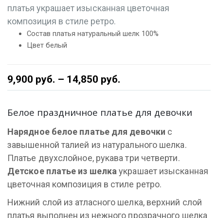
платья украшает изысканная цветочная
композиция в стиле ретро.
Состав платья натуральный шелк 100%
Цвет белый
9,900
руб.
–
14,850
руб.
Белое праздничное платье для девочки
Нарядное белое платье для девочки
с
завышенной талией из натурального шелка.
Платье двухслойное, рукава три четверти.
Детское платье из шелка
украшает изысканная
цветочная композиция в стиле ретро.
Нижний слой из атласного шелка, верхний слой
платья выполнен из нежного прозрачного шелка