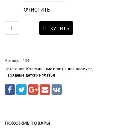
ОЧИСТИТЬ
КУПИТЬ
Артикул:
104
Категории:
Крестильные платья для девочек
,
Нарядные детские платья
ПОХОЖИЕ ТОВАРЫ