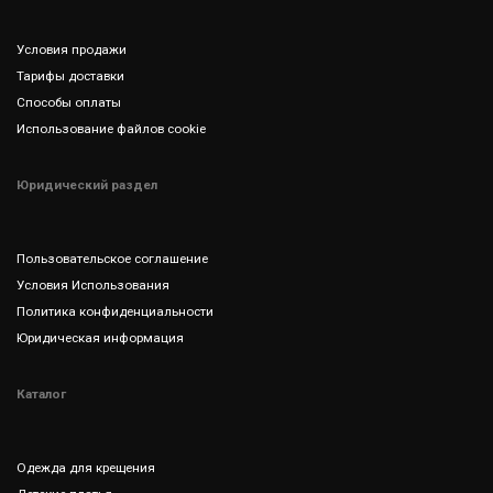
Условия продажи
Тарифы доставки
Способы оплаты
Использование файлов cookie
Юридический раздел
Пользовательское соглашение
Условия Использования
Политика конфиденциальности
Юридическая информация
Каталог
Одежда для крещения