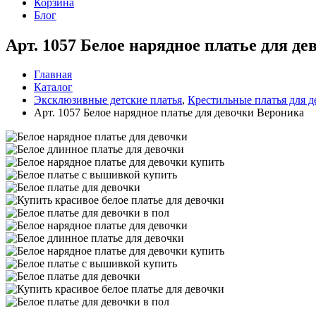
Корзина
Блог
Арт. 1057 Белое нарядное платье для д
Главная
Каталог
Эксклюзивные детские платья
,
Крестильные платья для д
Арт. 1057 Белое нарядное платье для девочки Вероника