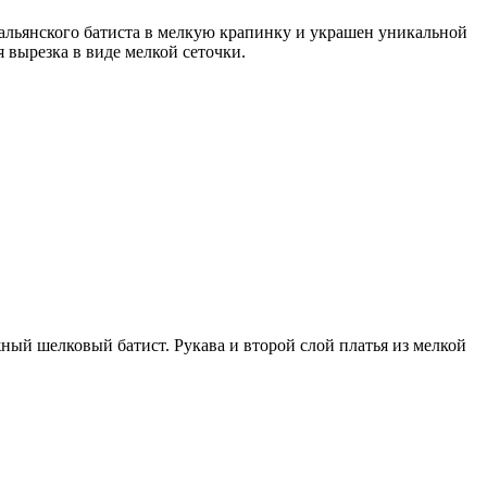
альянского батиста в мелкую крапинку и украшен уникальной
 вырезка в виде мелкой сеточки.
ный шелковый батист. Рукава и второй слой платья из мелкой