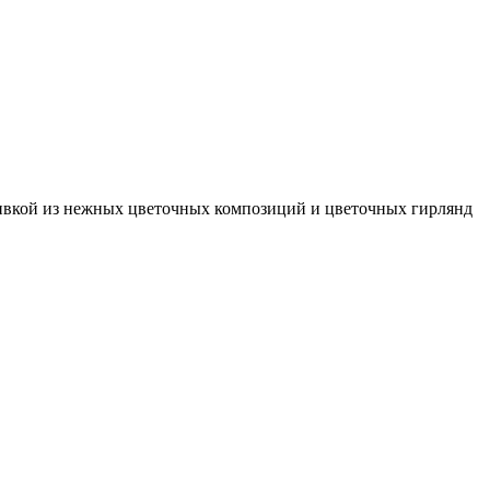
ивкой из нежных цветочных композиций и цветочных гирлянд