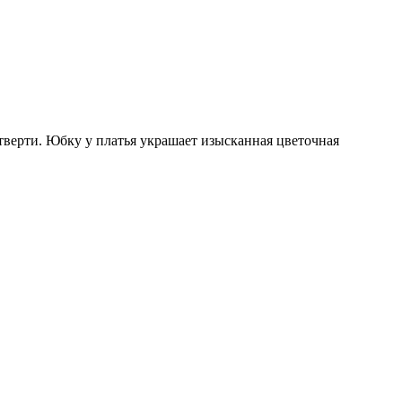
тверти. Юбку у платья украшает изысканная цветочная