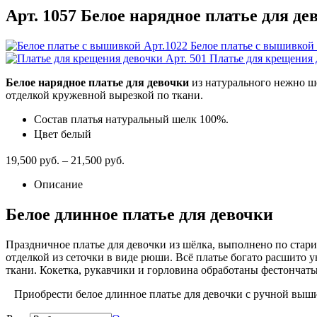
Арт. 1057 Белое нарядное платье для д
Арт.1022 Белое платье с вышивкой
Арт. 501 Платье для крещения
Белое нарядное платье для девочки
из натурального нежно ш
отделкой кружевной вырезкой по ткани.
Состав платья натуральный шелк 100%.
Цвет белый
19,500
руб.
–
21,500
руб.
Описание
Белое длинное платье для девочки
Праздничное платье для девочки из шёлка, выполнено по стар
отделкой из сеточки в виде рюши. Всё платье богато расшито
ткани. Кокетка, рукавчики и горловина обработаны фестончаты
Приобрести белое длинное платье для девочки с ручной выши