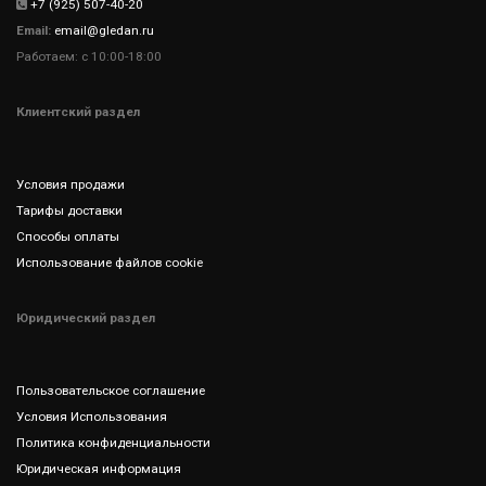
+7 (925) 507-40-20
Email:
email@gledan.ru
Работаем: с 10:00-18:00
Клиентский раздел
Условия продажи
Тарифы доставки
Способы оплаты
Использование файлов cookie
Юридический раздел
Пользовательское соглашение
Условия Использования
Политика конфиденциальности
Юридическая информация