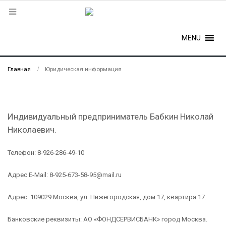
MENU
Главная
Юридическая информация
Индивидуальный предприниматель Бабкин Николай
Николаевич.
Телефон: 8-926-286-49-10
Адрес E-Mail: 8-925-673-58-95@mail.ru
Адрес: 109029 Москва, ул. Нижегородская, дом 17, квартира 17.
Банковские реквизиты: АО «ФОНДСЕРВИСБАНК» город Москва.