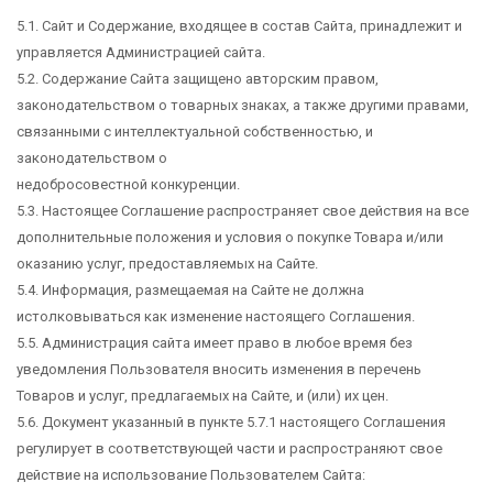
5.1. Сайт и Содержание, входящее в состав Сайта, принадлежит и
управляется Администрацией сайта.
5.2. Содержание Сайта защищено авторским правом,
законодательством о товарных знаках, а также другими правами,
связанными с интеллектуальной собственностью, и
законодательством о
недобросовестной конкуренции.
5.3. Настоящее Соглашение распространяет свое действия на все
дополнительные положения и условия о покупке Товара и/или
оказанию услуг, предоставляемых на Сайте.
5.4. Информация, размещаемая на Сайте не должна
истолковываться как изменение настоящего Соглашения.
5.5. Администрация сайта имеет право в любое время без
уведомления Пользователя вносить изменения в перечень
Товаров и услуг, предлагаемых на Сайте, и (или) их цен.
5.6. Документ указанный в пункте 5.7.1 настоящего Соглашения
регулирует в соответствующей части и распространяют свое
действие на использование Пользователем Сайта: