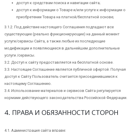
доступ к средствам поиска и навигации сайта;
доступ к информации о Товаре и/или услуге к информации о
приобретении Товара на платной/бесплатной основе;
3.1.2. Под действие настоящего Соглашения подпадают все
существующие (реально функционирующие) на данный момент
услуги/сервисы Сайта, а также любые их последующие
модификации и появляющиеся в дальнейшем дополнительные
услуги /сервисы.
3.2. Доступ к сайту предоставляется на бесплатной основе.
3.3. Настоящее Соглашение является публичной офертой. Получая
доступ к Сайту Пользователь считается присоединившимся к
настоящему Соглашению.
3.4. Использование материалов и сервисов Сайта регулируется
нормами действующего законодательства Российской Федерации.
4. ПРАВА И ОБЯЗАННОСТИ СТОРОН
4.1. Администрация сайта вправе: