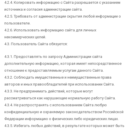
4.2.4. Копировать информацию с Сайта разрешается с указанием
источника и согласия администрации сайта.
4.2.5. Требовать от администрации скрытия любой информации о
пользователе.
4.2.6. Использовать информацию сайта для личных
некоммерческих целей.
4.3. Пользователь Сайта обязуется:
4.3.1. Предоставлять по запросу Администрации сайта
дополнительную информацию, которая имеет непосредственное
отношение к предоставляемым услугам данного Сайта.
4.3.2. Соблюдать имущественные и неимущественные права
авторов и иных правообладателей при использовании Сайта.
4.3.3. Не предпринимать действий, которые могут
рассматриваться как нарушающие нормальную работу Сайта.
4.3.4. Не распространять с использованием Сайта любую
конфиденциальную и охраняемую законодательством Российской
Федерации информацию о физических либо юридических лицах.
4.3.5. Избегать любых действий, в результате которых может быть