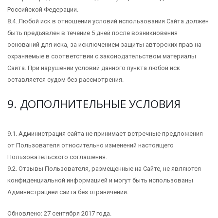
Российской Федерации.
8.4. Любой иск в отношении условий использования Сайта должен
быть предъявлен в течение 5 дней после возникновения
оснований для иска, за исключением защиты авторских прав на
охраняемые в соответствии с законодательством материалы
Сайта. При нарушении условий данного пункта любой иск
оставляется судом без рассмотрения.
9. ДОПОЛНИТЕЛЬНЫЕ УСЛОВИЯ
9.1. Администрация сайта не принимает встречные предложения
от Пользователя относительно изменений настоящего
Пользовательского соглашения.
9.2. Отзывы Пользователя, размещенные на Сайте, не являются
конфиденциальной информацией и могут быть использованы
Администрацией сайта без ограничений.
Обновлено: 27 сентября 2017 года.