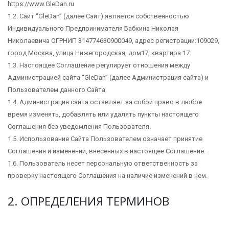
https://www.GleDan.ru
1.2. Сайт “GleDan” (далее Сайт) является собственностью
Индивидуального Предпринимателя Бабкина Николая
Николаевича ОГРНИП 314774630900049, адрес регистрации:109029,
город Москва, улица Нижегородская, дом17, квартира 17.
1.3. Настоящее Соглашение регулирует отношения между
Администрацией сайта “GleDan” (далее Администрация сайта) и
Пользователем данного Сайта.
1.4. Администрация сайта оставляет за собой право в любое
время изменять, добавлять или удалять пункты настоящего
Соглашения без уведомления Пользователя.
1.5. Использование Сайта Пользователем означает принятие
Соглашения и изменений, внесенных в настоящее Соглашение.
1.6. Пользователь несет персональную ответственность за
проверку настоящего Соглашения на наличие изменений в нем.
2. ОПРЕДЕЛЕНИЯ ТЕРМИНОВ