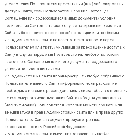
уведомления Пользователя прекратить и (или) заблокировать
доступ к Сайту, если Пользователь нарушил настоящее
Соглашение или содержащиеся в иных документах условия
пользования Сайтом, а также в случае прекращения действия
Сайта либо по причине технической неполадки или проблемы.
7.3. Администрация сайта не несет ответственности перед
Пользователем или третьими лицами за прекращение доступа к
Сайту в случае нарушения Пользователем любого положения
настоящего Соглашения или иного документа, содержащего
условия пользования Сайтом.
7.4. Администрация сайта вправе раскрыть любую собранную о
Пользователе данного Сайта информацию, если раскрытие
необходимо в связи с расследованием или жалобой в отношении
неправомерного использования Сайта либо для установления
(идентификации) Пользователя, который может нарушать или
вмешиваться в права Администрации сайта или в права других
Пользователей Сайта в случаях, предусмотренных
законодательством Российской Федерации.
7.5. Администрация сайта имеет право раскрыть любую