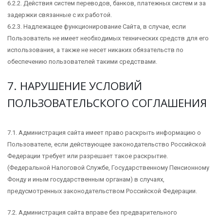
6.2.2. Действия систем переводов, банков, платежных систем и за
задержки связанные с их работой.
6.2.3. Надлежащее функционирование Сайта, в случае, если
Пользователь не имеет необходимых технических средств для его
использования, а также не несет никаких обязательств по
обеспечению пользователей такими средствами.
7. НАРУШЕНИЕ УСЛОВИЙ
ПОЛЬЗОВАТЕЛЬСКОГО СОГЛАШЕНИЯ
7.1. Администрация сайта имеет право раскрыть информацию о
Пользователе, если действующее законодательство Российской
Федерации требует или разрешает такое раскрытие.
(Федеральной Налоговой Службе, Государственному Пенсионному
Фонду и иным государственным органам) в случаях,
предусмотренных законодательством Российской Федерации.
7.2. Администрация сайта вправе без предварительного