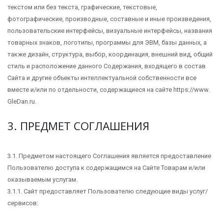
текстом или без текста, графические, текстовые,
фотографические, производные, составные и иные произведения,
пользовательские интерфейсы, визуальные интерфейсы, названия
товарных знаков, логотипы, программы для ЭВМ, базы данных, а
также дизайн, структура, выбор, координация, внешний вид, общий
стиль и расположение данного Содержания, входящего в состав
Сайта и другие объекты интеллектуальной собственности все
вместе и/или по отдельности, содержащиеся на сайте https://www.
GleDan.ru.
3. ПРЕДМЕТ СОГЛАШЕНИЯ
3.1. Предметом настоящего Соглашения является предоставление
Пользователю доступа к содержащимся на Сайте Товарам и/или
оказываемым услугам.
3.1.1. Сайт предоставляет Пользователю следующие виды услуг/
сервисов: