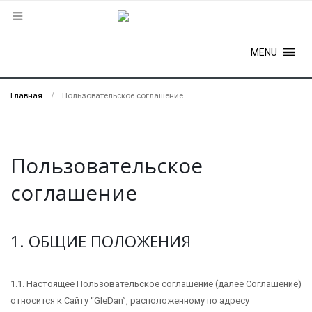
MENU
Главная
Пользовательское соглашение
Пользовательское
соглашение
1. ОБЩИЕ ПОЛОЖЕНИЯ
1.1. Настоящее Пользовательское соглашение (далее Соглашение)
относится к Сайту “GleDan”, расположенному по адресу