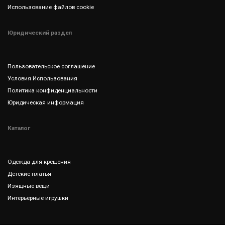
Использование файлов cookie
Юридический раздел
Пользовательское соглашение
Условия Использования
Политика конфиденциальности
Юридическая информация
Каталог
Одежда для крещения
Детские платья
Изящные вещи
Интерьерные игрушки