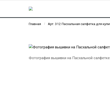
Главная
Арт. 312 Пасхальная салфетка для кули
Фотография вышивки на Пасхальной салфетке.