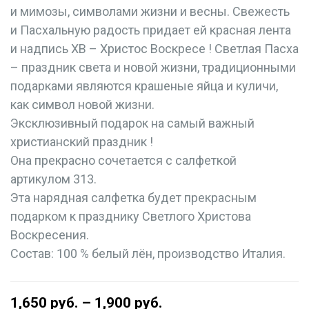
и мимозы, символами жизни и весны. Свежесть
и Пасхальную радость придает ей красная лента
и надпись ХВ – Христос Воскресе ! Светлая Пасха
– праздник света и новой жизни, традиционными
подарками являются крашеные яйца и куличи,
как символ новой жизни.
Эксклюзивный подарок на самый важный
христианский праздник !
Она прекрасно сочетается с салфеткой
артикулом 313.
Эта нарядная салфетка будет прекрасным
подарком к празднику Светлого Христова
Воскресения.
Состав: 100 % белый лён, производство Италия.
1,650
руб.
–
1,900
руб.