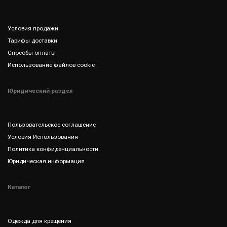
Условия продажи
Тарифы доставки
Способы оплаты
Использование файлов cookie
Юридический раздел
Пользовательское соглашение
Условия Использования
Политика конфиденциальности
Юридическая информация
Каталог
Одежда для крещения