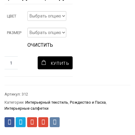
ЦВЕТ
РАЗМЕР
ОЧИСТИТЬ
КУПИТЬ
Артикул:
312
Категории:
Интерьерный текстиль
,
Рождество и Пасха
,
Интерьерные салфетки