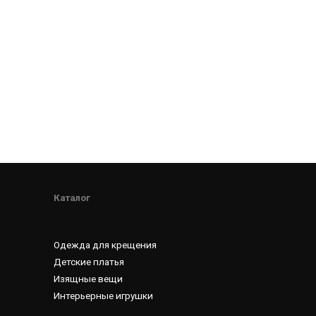
Каталог
Одежда для крещения
Детские платья
Изящные вещи
Интерьерные игрушки