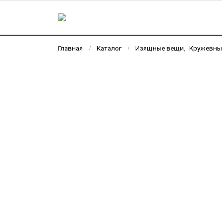
Главная
Каталог
Изящные вещи
,
Кружевны