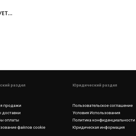
УЕТ…
ский раздел
Юридический раздел
ия продажи
Пользовательское соглашение
 доставки
Условия Использования
бы оплаты
Политика конфиденциальности
зование файлов cookie
Юридическая информация