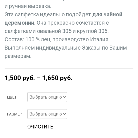
и ручная вырезка.
Эта салфетка идеально подойдет
для чайной
церемонии
. Она прекрасно сочетается с
салфетками овальной 305 и круглой 306.
Состав: 100 % лен, производство Италия.
Выполняем индивидуальные Заказы по Вашим
размерам.
1,500
руб.
–
1,650
руб.
ЦВЕТ
РАЗМЕР
ОЧИСТИТЬ