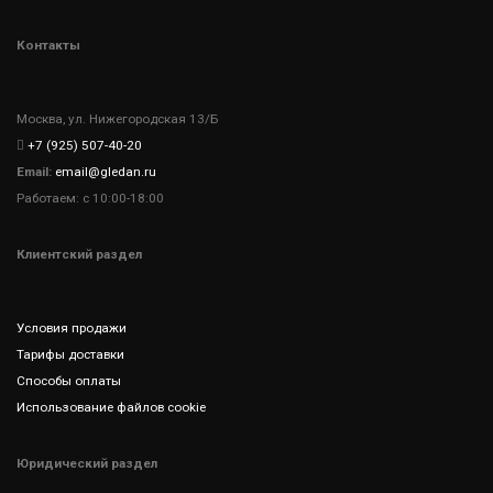
Контакты
Москва, ул. Нижегородская 13/Б
+7 (925) 507-40-20
Email:
email@gledan.ru
Работаем: с 10:00-18:00
Клиентский раздел
Условия продажи
Тарифы доставки
Способы оплаты
Использование файлов cookie
Юридический раздел