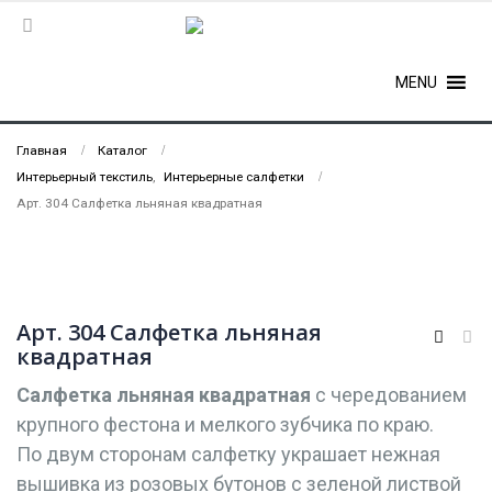
MENU
Главная
Каталог
Интерьерный текстиль
,
Интерьерные салфетки
Арт. 304 Салфетка льняная квадратная
Арт. 304 Салфетка льняная
квадратная
Салфетка льняная квадратная
с чередованием
крупного фестона и мелкого зубчика по краю.
По двум сторонам салфетку украшает нежная
вышивка из розовых бутонов с зеленой листвой