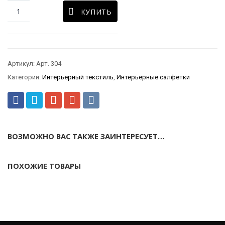
КУПИТЬ
Артикул:
Арт. 304
Категории:
Интерьерный текстиль
,
Интерьерные салфетки
ВОЗМОЖНО ВАС ТАКЖЕ ЗАИНТЕРЕСУЕТ…
ПОХОЖИЕ ТОВАРЫ