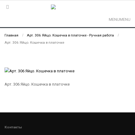
MENU
MENU
Главная
Арт. 306 Яйцо. Кошечка в платочке - Ручная работа
Арт. 306 Яйцо. Кошечка в платочке
Арт. 306 Яйцо. Кошечка в платочке
Контакты