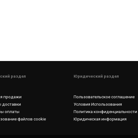
ский раздел
Юридический раздел
ия продажи
Пользовательское соглашение
 доставки
Условия Использования
бы оплаты
Политика конфиденциальности
зование файлов cookie
Юридическая информация