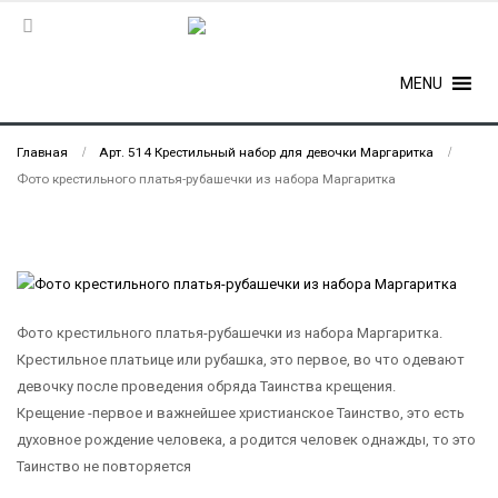
MENU
Главная
Арт. 514 Крестильный набор для девочки Маргаритка
Фото крестильного платья-рубашечки из набора Маргаритка
Фото крестильного платья-рубашечки из набора Маргаритка.
Крестильное платьице или рубашка, это первое, во что одевают
девочку после проведения обряда Таинства крещения.
Крещение -первое и важнейшее христианское Таинство, это есть
духовное рождение человека, а родится человек однажды, то это
Таинство не повторяется