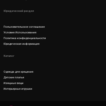
Юридический раздел
Пользовательское соглашение
Условия Использования
Политика конфиденциальности
Юридическая информация
Каталог
Одежда для крещения
Детские платья
Изящные вещи
Интерьерные игрушки