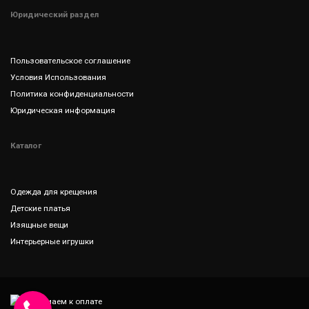
Юридический раздел
Пользовательское соглашение
Условия Использования
Политика конфиденциальности
Юридическая информация
Каталог
Одежда для крещения
Детские платья
Изящные вещи
Интерьерные игрушки