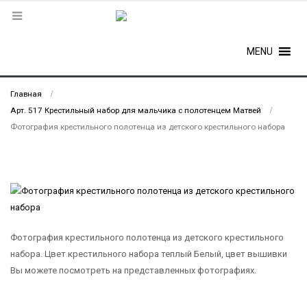
MENU
Главная
Арт. 517 Крестильный набор для мальчика с полотенцем Матвей
Фотография крестильного полотенца из детского крестильного набора
Фотография крестильного полотенца из детского крестильного
набора. Цвет крестильного набора теплый Белый, цвет вышивки
Вы можете посмотреть на представленных фотографиях.