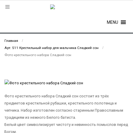
MENU
Главная
Арт. 511 Крестильный набор для мальчика Сладкий сон
Фото крестильного набора Сладкий сон
Фото крестильного набора Сладкий сон состоит из трёх
предметов крестильной рубашки, крестильного полотенца и
чепчика. Набор изготовлен согласно старинным Православным
традициям из нежного Белого батиста.
Белый цвет символизирует чистоту и невинность помыслов перед
Богом.