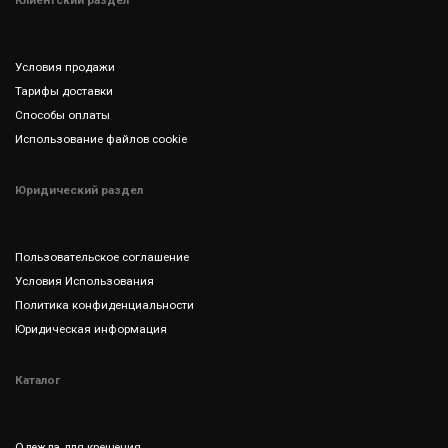
Условия продажи
Тарифы доставки
Способы оплаты
Использование файлов cookie
Юридический раздел
Пользовательское соглашение
Условия Использования
Политика конфиденциальности
Юридическая информация
Каталог
Одежда для крещения