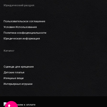
Юридический раздел
Пользовательское соглашение
Условия Использования
Политика конфиденциальности
Юридическая информация
Каталог
Одежда для крещения
Детские платья
Изящные вещи
Интерьерные игрушки