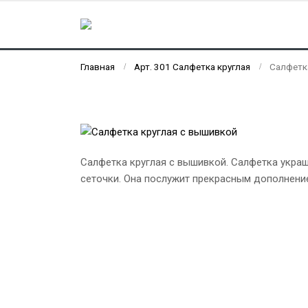
Главная
Арт. 301 Салфетка круглая
Салфетк
Салфетка круглая с вышивкой. Салфетка укра
сеточки. Она послужит прекрасным дополнение