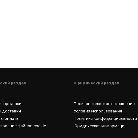
ский раздел
Юридический раздел
ия продажи
Пользовательское соглашение
 доставки
Условия Использования
бы оплаты
Политика конфиденциальности
зование файлов cookie
Юридическая информация