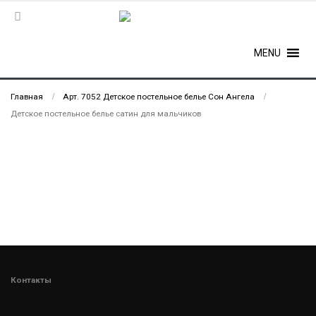
MENU
Главная
Арт. 7052 Детское постельное белье Сон Ангела
Детское постельное белье сатин для мальчиков
Контакты