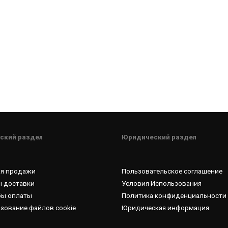
ский раздел
Юридический раздел
ия продажи
Пользовательское соглашение
 доставки
Условия Использования
бы оплаты
Политика конфиденциальности
зование файлов cookie
Юридическая информация