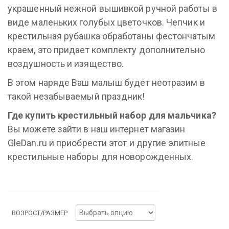
украшенный нежной вышивкой ручной работы в
виде маленьких голубых цветочков. Чепчик и
крестильная рубашка обработаны фестончатым
краем, это придает комплекту дополнительно
воздушность и изящество.
В этом наряде Ваш малыш будет неотразим в
такой незабываемый праздник!
Где купить крестильный набор для мальчика?
Вы можете зайти в наш интернет магазин
GleDan.ru и приобрести этот и другие элитные
крестильные наборы для новорожденных.
ВОЗРОСТ/РАЗМЕР