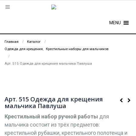
MENU
Главная
Каталог
Одежда для крещения
,
Крестильные наборы для мальчиков
Арт. 515 Одежда для крещения мальчика Павлуша
Арт. 515 Одежда для крещения
мальчика Павлуша
Крестильный набор
ручной работы
для
мальчика состоит из трёх предметов:
крестильной рубашки, крестильного полотенца и