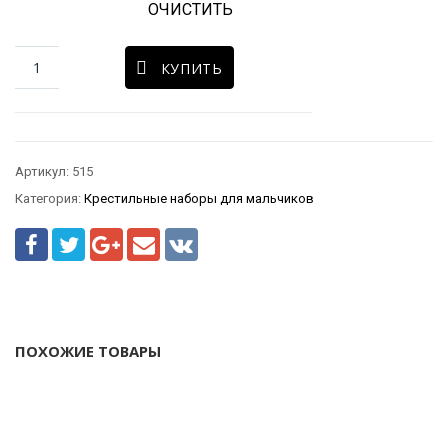
ОЧИСТИТЬ
КУПИТЬ
Артикул:
515
Категория:
Крестильные наборы для мальчиков
ПОХОЖИЕ ТОВАРЫ