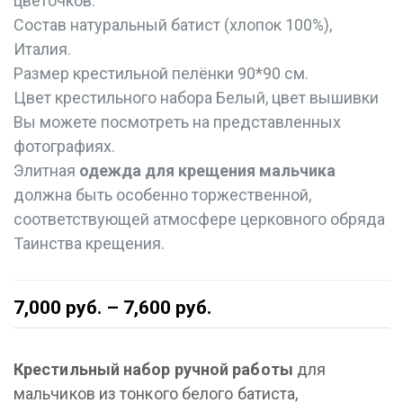
цветочков.
Состав натуральный батист (хлопок 100%),
Италия.
Размер крестильной пелёнки 90*90 см.
Цвет крестильного набора Белый, цвет вышивки
Вы можете посмотреть на представленных
фотографиях.
Элитная
одежда для крещения мальчика
должна быть особенно торжественной,
соответствующей атмосфере церковного обряда
Таинства крещения.
7,000
руб.
–
7,600
руб.
Крестильный набор ручной работы
для
мальчиков из тонкого белого батиста,