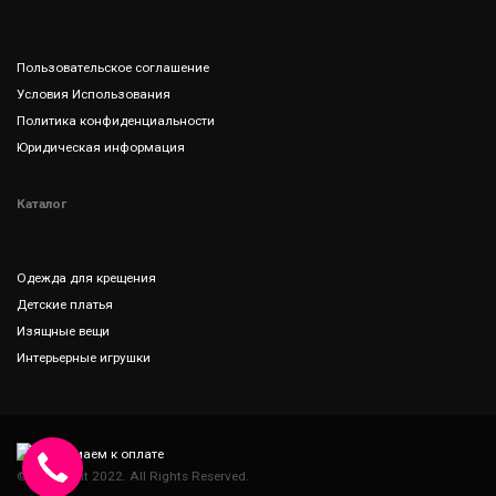
Пользовательское соглашение
Условия Использования
Политика конфиденциальности
Юридическая информация
Каталог
Одежда для крещения
Детские платья
Изящные вещи
Интерьерные игрушки
© Copyright 2022. All Rights Reserved.