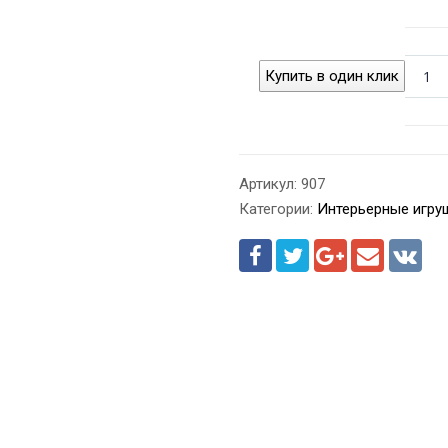
Купить в один клик
Артикул:
907
Категории:
Интерьерные игру