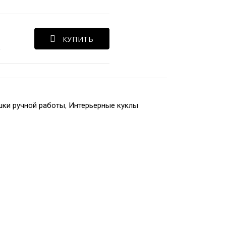
КУПИТЬ
шки ручной работы
,
Интерьерные куклы