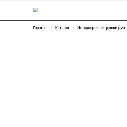
Главная
Каталог
Интерьерные игрушки ручн