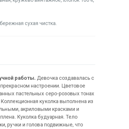
бережная сухая чистка.
учной работы.
Девочка создавалась с
 прекрасном настроении. Цветовое
анных пастельных серо-розовых тонах
 Коллекционная куколка выполнена из
рельными, акриловыми красками и
плена. Куколка будуарная. Тело
и, ручки и голова подвижные, что