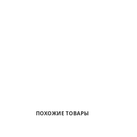
ПОХОЖИЕ ТОВАРЫ