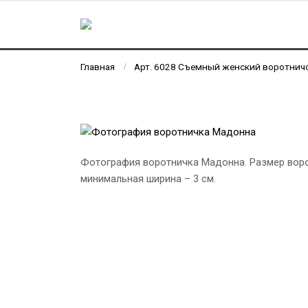
Главная
Арт. 6028 Съемный женский воротнич
Фотография воротничка Мадонна. Размер воротн
минимальная ширина – 3 см.