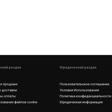
ский раздел
Юридический раздел
ия продажи
Пользовательское соглашение
 доставки
Условия Использования
бы оплаты
Политика конфиденциальности
зование файлов cookie
Юридическая информация