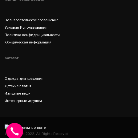
Пользовательское соглашение
Условия Использования
Политика конфиденциальности
Юридическая информация
Каталог
Одежда для крещения
Детские платья
Изящные вещи
Интерьерные игрушки
© Copyright 2022. All Rights Reserved.