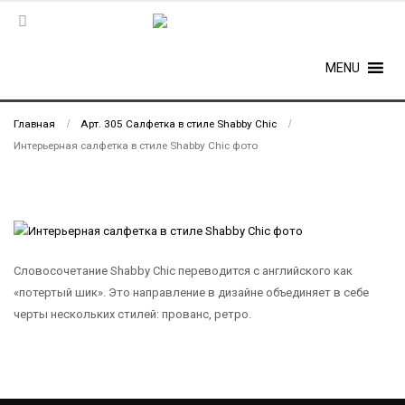
MENU
Главная
Арт. 305 Салфетка в стиле Shabby Chic
Интерьерная салфетка в стиле Shabby Chic фото
Словосочетание Shabby Chic переводится с английского как
«потертый шик». Это направление в дизайне объединяет в себе
черты нескольких стилей: прованс, ретро.