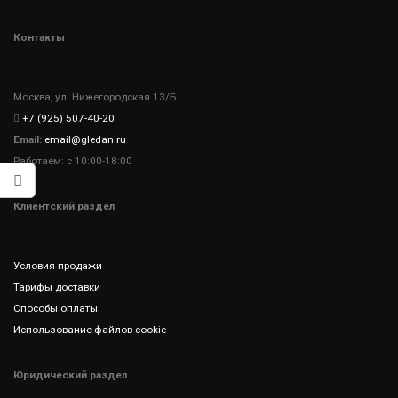
Контакты
Москва, ул. Нижегородская 13/Б
+7 (925) 507-40-20
Email:
email@gledan.ru
Работаем: с 10:00-18:00
Клиентский раздел
Условия продажи
Тарифы доставки
Способы оплаты
Использование файлов cookie
Юридический раздел