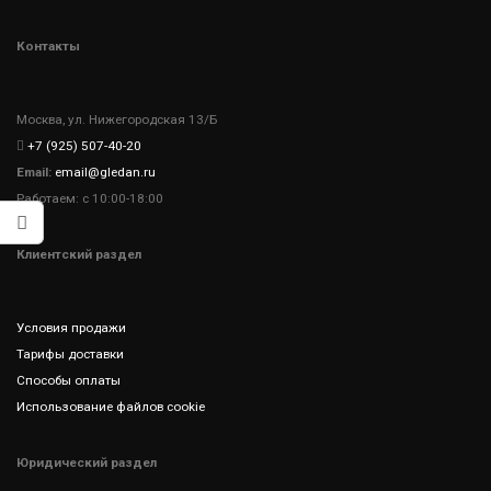
Контакты
Москва, ул. Нижегородская 13/Б
+7 (925) 507-40-20
Email:
email@gledan.ru
Работаем: с 10:00-18:00
Клиентский раздел
Условия продажи
Тарифы доставки
Способы оплаты
Использование файлов cookie
Юридический раздел