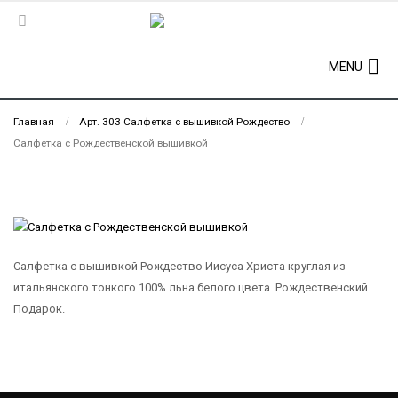
MENU
Главная
Арт. 303 Салфетка с вышивкой Рождество
Салфетка с Рождественской вышивкой
Салфетка с вышивкой Рождество Иисуса Христа круглая из
итальянского тонкого 100% льна белого цвета. Рождественский
Подарок.