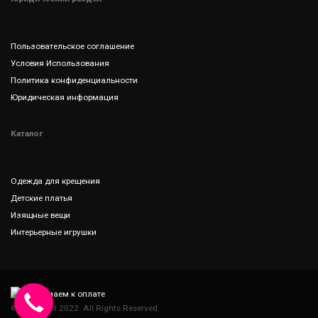
Пользовательское соглашение
Условия Использования
Политика конфиденциальности
Юридическая информация
Каталог
Одежда для крещения
Детские платья
Изящные вещи
Интерьерные игрушки
© Copyright 2022. All Rights Reserved.