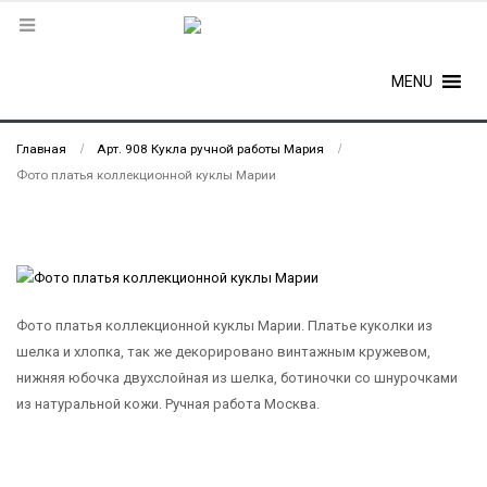
MENU
Главная
Арт. 908 Кукла ручной работы Мария
Фото платья коллекционной куклы Марии
Фото платья коллекционной куклы Марии. Платье куколки из
шелка и хлопка, так же декорировано винтажным кружевом,
нижняя юбочка двухслойная из шелка, ботиночки со шнурочками
из натуральной кожи. Ручная работа Москва.