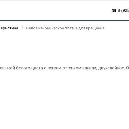
☎ 8 (925
 Христина
Белое каноническое платье для крещения
сынкой белого цвета с легким оттенком ванили, двухслойное. 