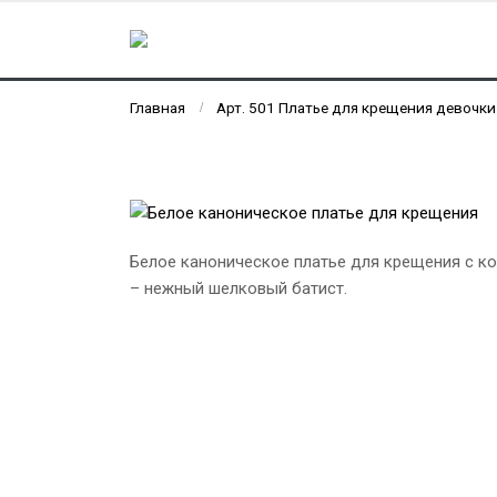
Главная
Арт. 501 Платье для крещения девочки
Белое каноническое платье для крещения с ко
– нежный шелковый батист.