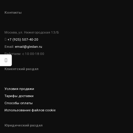
Контакты
Москва, ул. Нижегородская 13/Б
+7 (925) 507-40-20
Email:
email@gledan.ru
Работаем: с 10:00-18:00
Клиентский раздел
Условия продажи
Тарифы доставки
Способы оплаты
Использование файлов cookie
Юридический раздел