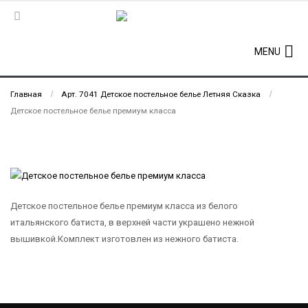
MENU
Главная
Арт. 7041 Детское постельное белье Летняя Сказка
Детское постельное белье премиум класса
Детское постельное белье премиум класса из белого
итальянского батиста, в верхней части украшено нежной
вышивкой.Комплект изготовлен из нежного батиста.