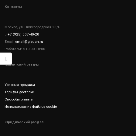
Контакты
Москва, ул. Нижегородская 13/Б
+7 (925) 507-40-20
Email:
email@gledan.ru
Работаем: с 10:00-18:00
Клиентский раздел
Условия продажи
Тарифы доставки
Способы оплаты
Использование файлов cookie
Юридический раздел