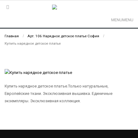
MENU
MENU
Главная
Арт. 106 Нарядное детское платье София
Купить нарядное детское платье
Купить нарядное детское платье.Только натуральные,
Европейские ткани. Эксклюзивная вышивка. Единичные
экземпляры. Эксклюзивная коллекция.