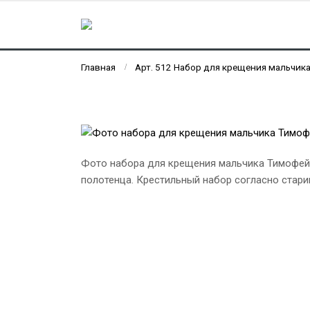
Главная
Арт. 512 Набор для крещения мальчик
Фото набора для крещения мальчика Тимофей 
полотенца. Крестильный набор согласно стар