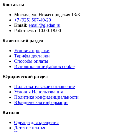
Контакты
Москва, ул. Нижегородская 13/Б
+7 (925) 507-40-20
Email:
email@gledan.ru
Работаем: с 10:00-18:00
Клиентский раздел
Условия продажи
Тарифы доставки
Способы оплаты
Использование файлов cookie
Юридический раздел
Пользовательское соглашение
Условия Использования
Политика конфиденциальности
Юридическая информация
Каталог
Одежда для крещения
Детские платья