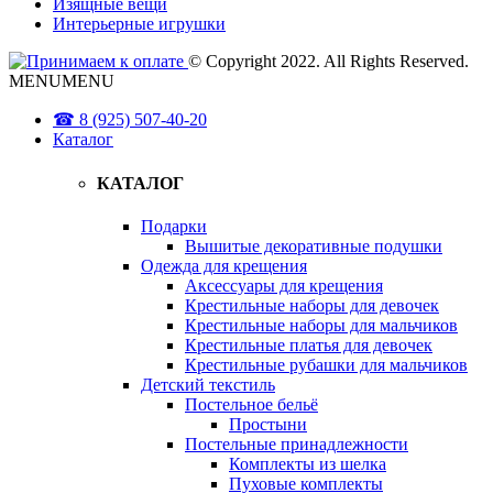
Изящные вещи
Интерьерные игрушки
© Copyright 2022. All Rights Reserved.
MENU
MENU
☎ 8 (925) 507-40-20
Каталог
КАТАЛОГ
Подарки
Вышитые декоративные подушки
Одежда для крещения
Аксессуары для крещения
Крестильные наборы для девочек
Крестильные наборы для мальчиков
Крестильные платья для девочек
Крестильные рубашки для мальчиков
Детский текстиль
Постельное бельё
Простыни
Постельные принадлежности
Комплекты из шелка
Пуховые комплекты