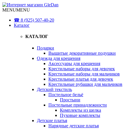
MENU
MENU
☎ 8 (925) 507-40-20
Каталог
КАТАЛОГ
Подарки
Вышитые декоративные подушки
Одежда для крещения
Аксессуары для крещения
Крестильные наборы для девочек
Крестильные наборы для мальчиков
Крестильные платья для девочек
Крестильные рубашки для мальчиков
Детский текстиль
Постельное бельё
Простыни
Постельные принадлежности
Комплекты из шелка
Пуховые комплекты
Детские платья
Нарядные детские платья