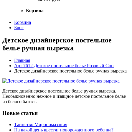
Корзина
Корзина
Блог
Детское дизайнерское постельное
белье ручная вырезка
Главная
Арт 7612 Детское постельное белье Розовый Сон
Детское дизайнерское постельное белье ручная вырезка
Детское дизайнерское постельное белье ручная вырезка.
Необыкновенно нежное и изящное детское постельное белье
из белого батист.
Новые статьи
Таинство Миропомазания
На какой день крестят новорожденного ребенка?