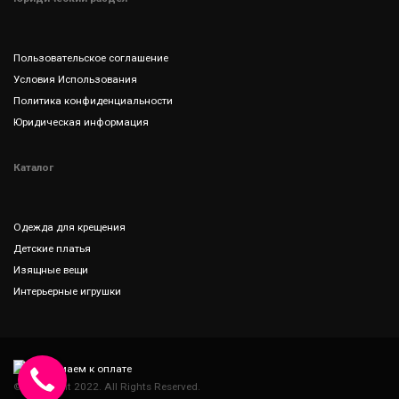
Пользовательское соглашение
Условия Использования
Политика конфиденциальности
Юридическая информация
Каталог
Одежда для крещения
Детские платья
Изящные вещи
Интерьерные игрушки
© Copyright 2022. All Rights Reserved.