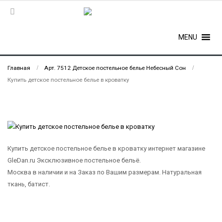
MENU
Главная
Арт. 7512 Детское постельное белье Небесный Сон
Купить детское постельное белье в кроватку
Купить детское постельное белье в кроватку интернет магазине
GleDan.ru Эксклюзивное постельное бельё.
Москва в наличии и на Заказ по Вашим размерам. Натуральная
ткань, батист.