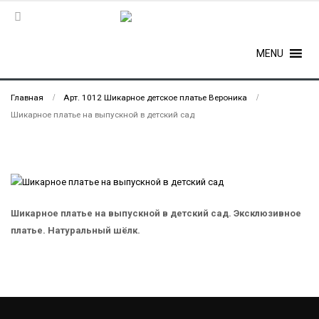
MENU
Главная
Арт. 1012 Шикарное детское платье Вероника
Шикарное платье на выпускной в детский сад
Шикарное платье на выпускной в детский сад. Эксклюзивное
платье. Натуральный шёлк.