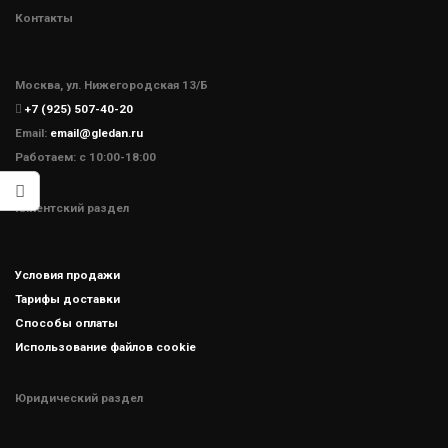
Контакты
Москва, ул. Нижегородская 13/Б
+7 (925) 507-40-20
Email:
email@gledan.ru
Работаем: с 10:00-18:00
Клиентский раздел
Условия продажи
Тарифы доставки
Способы оплаты
Использование файлов cookie
Юридический раздел